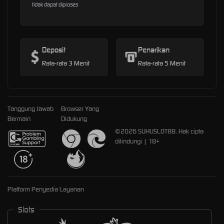
tidak dapat diproses
Deposit
Penarikan
Rata-rata 3 Menit
Rata-rata 5 Menit
Tanggung Jawab
Browser Yang
Bermain
Didukung
©2026 SUHUSLOT88. Hak cipta
dilindungi | 18+
Platform Penyedia Layanan
Slots