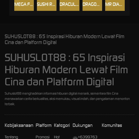
MEGA FORTUNE OX
SUSHI RUSH
DRACULA’S CASTLE BANQUET
DRAGON FORTUNE
MR DIAMOND DELUXE
SUHUSLOT88 : 65 Inspirasi Hiburan Modern Lewat Film
Cina dan Platform Digital
SUHUSLOT88 : 65 Inspirasi
Hiburan Modern Lewat Film
Cina dan Platform Digital
Suhuslot88 menghadirkan informasi hiburan digital menarik, sementara film Cina
menawarkan cerita berkualitas, aksi memukau, visual indah, dan pengalaman menonton
terbaik.
Kebijaksanaan
Platform
Kategori
Dukungan
Komunitas
Tentang
Promosi
Hot
+6399763