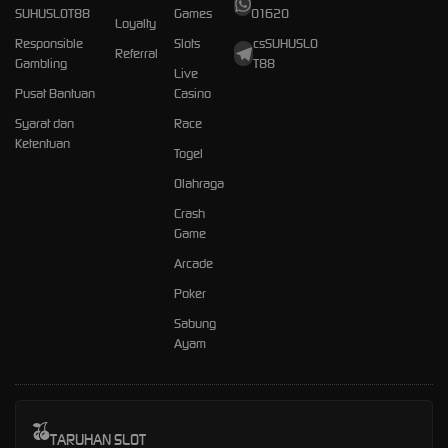
SUHUSLOT88
Games
01620
Loyalty
Responsible
Slots
csSUHUSLO
Referral
Gambling
T88
Live
Pusat Bantuan
Casino
Syarat dan
Race
Ketentuan
Togel
Olahraga
Crash
Game
Arcade
Poker
Sabung
Ayam
TARUHAN SLOT