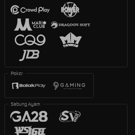
Poker
Sabung Ayam