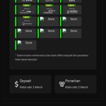
* Selama bank maintenance dan bank offline deposit dan penarikan
tidak dapat diproses
Deposit
Penarikan
Rata-rata 3 Menit
Rata-rata 5 Menit