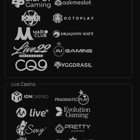
Live Casino