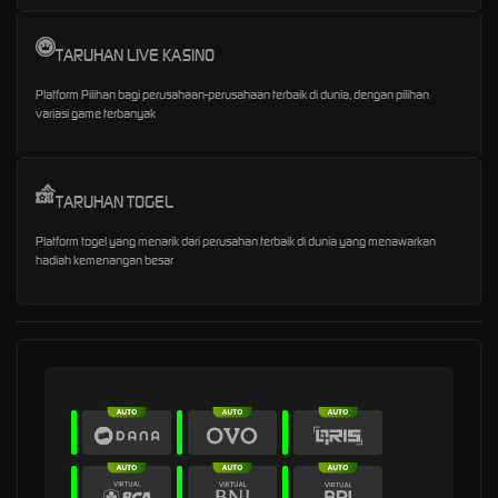
TARUHAN LIVE KASINO
Platform Pilihan bagi perusahaan-perusahaan terbaik di dunia, dengan pilihan
variasi game terbanyak
TARUHAN TOGEL
Platform togel yang menarik dari perusahan terbaik di dunia yang menawarkan
hadiah kemenangan besar