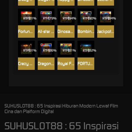
RTP
81%
RTP
79%
RTP
94%
RTP
90%
RTP
84%
Fortune King Jackpot
All-star Fishing
Dinosaur Tycoon
Bombing Fishing
Jackpot Fishing
RTP
91%
RTP
86%
RTP
81%
RTP
82%
Crazy Hunter 2
Dragon Treasure
Royal Fishing
FORTUNE ZOMBIE
SUHUSLOT88 : 65 Inspirasi Hiburan Modern Lewat Film
Cina dan Platform Digital
SUHUSLOT88 : 65 Inspirasi