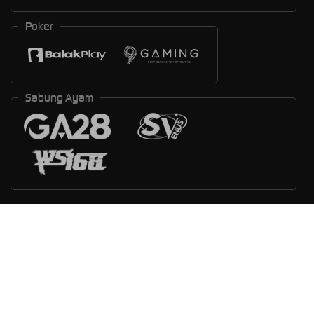
Poker
Sabung Ayam