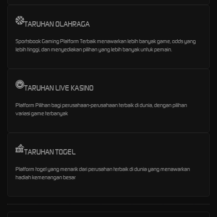
TARUHAN OLAHRAGA
Sportsbook Gaming Platform Terbaik menawarkan lebih banyak game, odds yang
lebih tinggi, dan menyediakan pilihan yang lebih banyak untuk pemain.
TARUHAN LIVE KASINO
Platform Pilihan bagi perusahaan-perusahaan terbaik di dunia, dengan pilihan
variasi game terbanyak
TARUHAN TOGEL
Platform togel yang menarik dari perusahan terbaik di dunia yang menawarkan
hadiah kemenangan besar