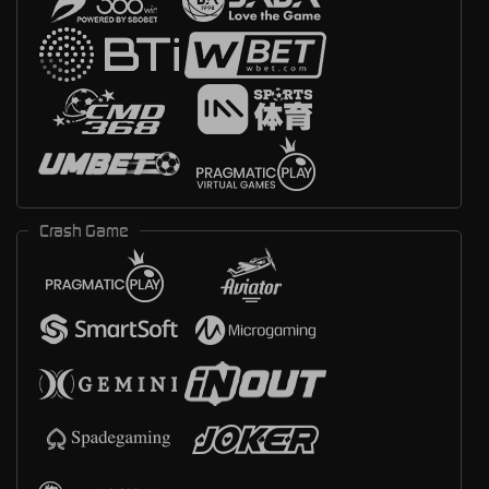
Crash Game