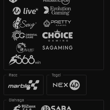
Race
Togel
Olahraga