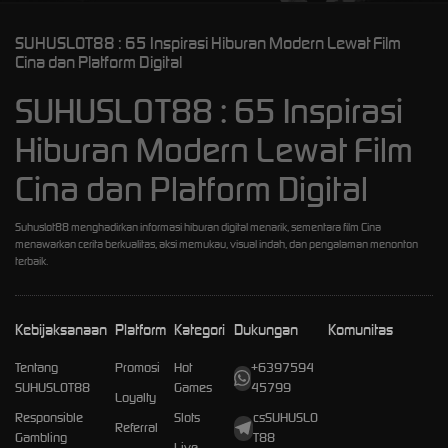
SUHUSLOT88 : 65 Inspirasi Hiburan Modern Lewat Film
Cina dan Platform Digital
SUHUSLOT88 : 65 Inspirasi
Hiburan Modern Lewat Film
Cina dan Platform Digital
Suhuslot88 menghadirkan informasi hiburan digital menarik, sementara film Cina
menawarkan cerita berkualitas, aksi memukau, visual indah, dan pengalaman menonton
terbaik.
Kebijaksanaan
Platform
Kategori
Dukungan
Komunitas
Tentang
Promosi
Hot
+6397594
SUHUSLOT88
Games
45799
Loyalty
Responsible
Slots
csSUHUSLO
Referral
Gambling
T88
Live