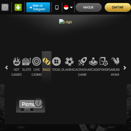
Main di
MASUK
DAFTAR
Telegram
HOT
SLOTS
LIVE
RACE
TOGEL
OLAHRAGA
CRASH
ARCADE
POKER
SABUNG
PROMO
GAMES
CASINO
GAME
AYAM
i