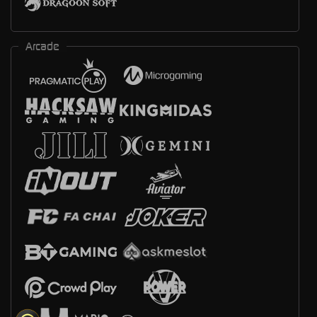
Arcade