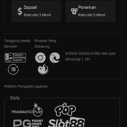
Deposit
Penarikan
Rata-rata 3 Menit
Rata-rata 5 Menit
Tanggung Jawab
Browser Yang
Bermain
Didukung
©2026 SUHUSLOT88. Hak cipta
dilindungi | 18+
Platform Penyedia Layanan
Slots