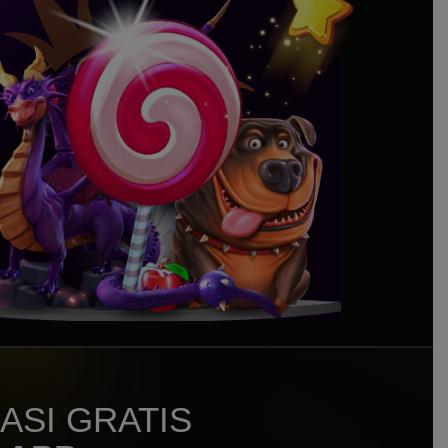
ASI GRATIS