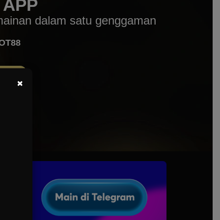
 APP
rmainan dalam satu genggaman
OT88
stalasi
×