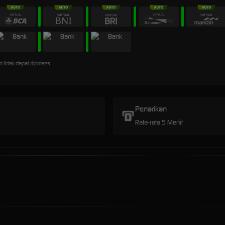
 tidak dapat diproses
Penarikan
Rata-rata 5 Menit