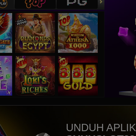
UNDUH APLIK