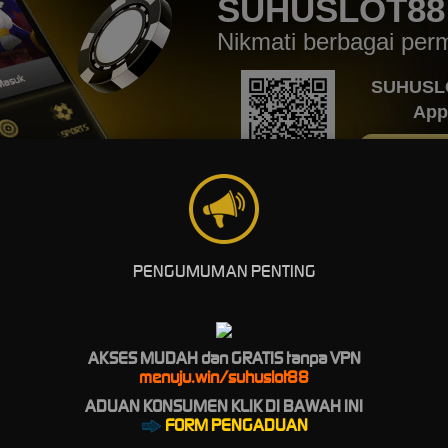
SUHUSLOT88
Nikmati berbagai pe
SUHUSL
App
Panduan in
Pindai kode QR
untuk Unduh
Android APK
PENGUMUMAN PENTING
AKSES MUDAH dan GRATIS tanpa VPN
menuju.win/suhuslot88
ADUAN KONSUMEN KLIK DI BAWAH INI
FORM PENGADUAN