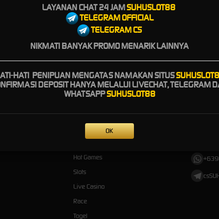
LAYANAN CHAT 24 JAM
SUHUSLOT88
TELEGRAM OFFICIAL
TELEGRAM CS
ilm Cina dan Platform Digital
NIKMATI BANYAK PROMO MENARIK LAINNYA
si Hiburan Modern Lewat Film 
ATI-HATI PENIPUAN MENGATAS NAMAKAN SITUS
SUHUSLOT
NFIRMASI DEPOSIT HANYA MELALUI LIVECHAT, TELEGRAM 
WHATSAPP
SUHUSLOT88
Cina menawarkan cerita berkualitas, aksi memukau, visual indah, dan pengalaman menonton terbaik
OK
Kategori
Dukunga
Hot Games
+639
Slots
csSU
Live Casino
Race
Togel