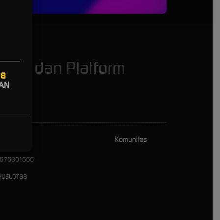
Cina dan Platform
88
DAN
.
n
Komunitas
676301666
HUSLOT88