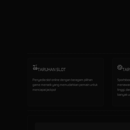
TARUHAN SLOT
TAR
Penyedia slot online dengan beragam pilihan
Sportsboo
game menarik yang memudahkan pemain untuk
menawark
mencapai jackpot
tinggi, d
banyak u