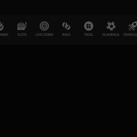
GAMES
SLOTS
LIVE CASINO
RACE
TOGEL
OLAHRAGA
CRASH 