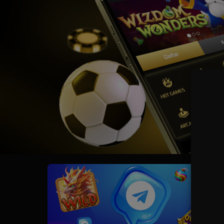
jendral****u
IDR
1,244,640.00
Starlight Princess Super Scatter
taswa****8
IDR
1,037,750.00
Mahjong Wins 2
vip****s
IDR
1,015,700.00
Gates of Olympus™
pe****r
IDR
1,004,220.00
Gates of Olympus™
m****t
IDR
973,620.00
Gates of Olympus Super
Scatter