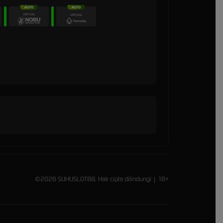
©2026 SUHUSLOT88. Hak cipta dilindungi | 18+