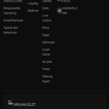
SUHUSLOT88
Games
01620
Loyalty
Responsible
Slots
csSUHUSLO
Referral
Gambling
T88
Live
Pusat Bantuan
Casino
Syarat dan
Race
Ketentuan
Togel
Olahraga
Crash
Game
Arcade
Poker
Sabung
Ayam
TARUHAN SLOT