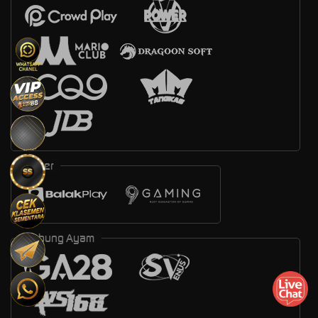
Poker
Sabung Ayam