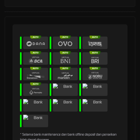
* Selama bank maintenance dan bank offline deposit dan penarikan
tidak dapat diproses