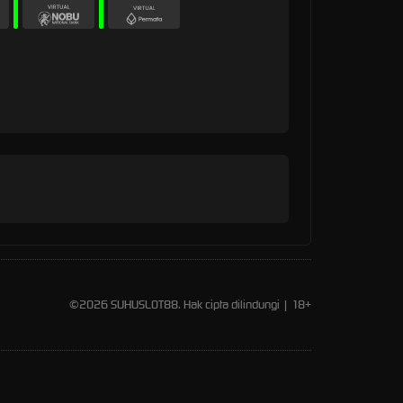
©2026 SUHUSLOT88. Hak cipta dilindungi | 18+