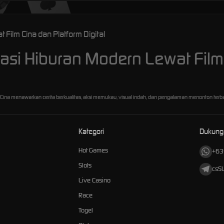
Film Cina dan Platform Digital
asi Hiburan Modern Lewat Film
m Cina menawarkan cerita berkualitas, aksi memukau, visual indah, dan pengalaman menonton terba
Kategori
Dukung
Hot Games
+63
Slots
csS
Live Casino
Race
Togel