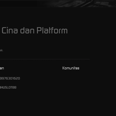
 Cina dan Platform
ik.
an
Komunitas
9976301620
UHUSLOT88