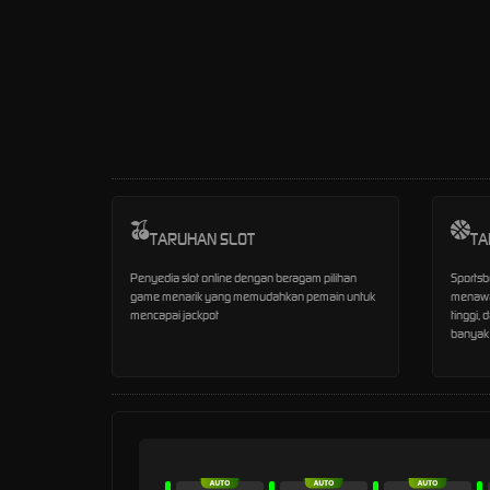
TARUHAN SLOT
TA
Penyedia slot online dengan beragam pilihan
Sportsb
game menarik yang memudahkan pemain untuk
menawar
mencapai jackpot
tinggi,
banyak 