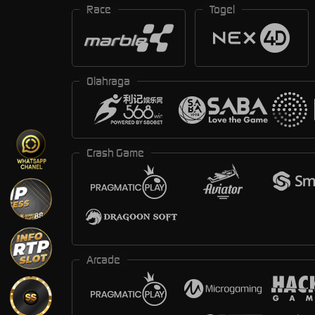
Race
Togel
Olahraga
Crash Game
Arcade