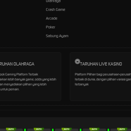
Olahraga
Crash Game
Arcade
Poker
Sabung Ayam
RUHAN OLAHRAGA
TARUHAN LIVE KASINO
ook Gaming Platform Terbaik
Platform Pilihan bagi perusahaan-perusa
kan lebih banyak game, odds yang lebih
terbaik di dunia, dengan pilihan variasi g
 dan menyediakan pilihan yang lebih
terbanyak
untuk pemain.