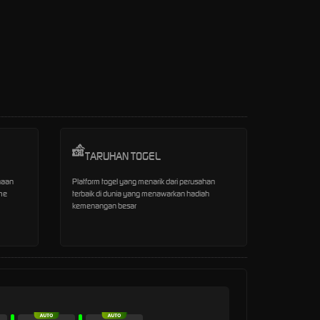
TARUHAN TOGEL
haan
Platform togel yang menarik dari perusahan
ame
terbaik di dunia yang menawarkan hadiah
kemenangan besar