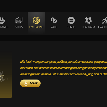
 GAMES
SLOTS
LIVE CASINO
RACE
TOGEL
OLAHRAGA
CRASH
Kita telah mengembangkan platform permainan baccarat yang terb
luar biasa dari platform telah dikembangkan dengan mempertimban
memungkinkan pemain untuk melihat semua trend yang ada di Drag
MAIN