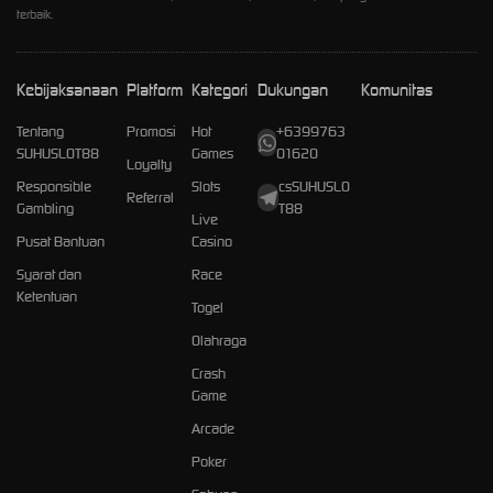
terbaik.
Kebijaksanaan
Platform
Kategori
Dukungan
Komunitas
Tentang
Promosi
Hot
+6399763
SUHUSLOT88
Games
01620
Loyalty
Responsible
Slots
csSUHUSLO
Referral
Gambling
T88
Live
Pusat Bantuan
Casino
Syarat dan
Race
Ketentuan
Togel
Olahraga
Crash
Game
Arcade
Poker