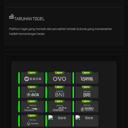
TARUHAN TOGEL
Platform togel yang menarik dari perusahan terbaik di dunia yang menawarkan
hadiah kemenangan besar