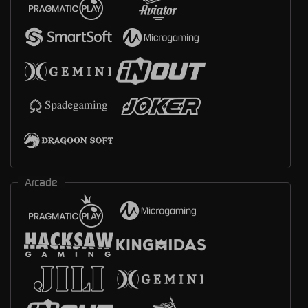
Arcade