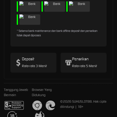
* Selama bank maintenance dan bank offline deposit dan penarikan
tidak dapat diproses
Deposit
Penarikan
Rata-rata 3 Menit
Rata-rata 5 Menit
Tanggung Jawab
Browser Yang
Bermain
Didukung
©2026 SUHUSLOT88. Hak cipta
dilindungi | 18+