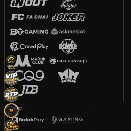
Poker