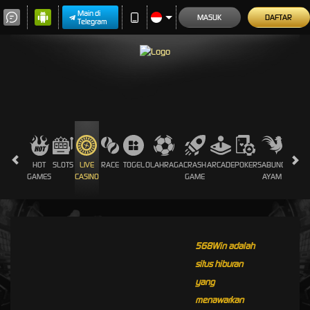
Main di
MASUK
DAFTAR
Telegram
HOT
SLOTS
LIVE
RACE
TOGEL
OLAHRAGA
CRASH
ARCADE
POKER
SABUNG
PROMO
GAMES
CASINO
GAME
AYAM
568Win adalah
situs hiburan
yang
menawarkan