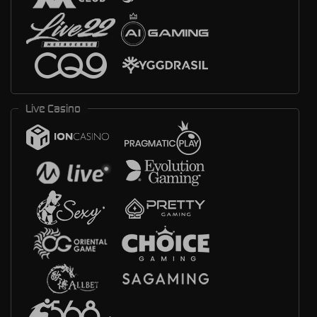
Live Casino