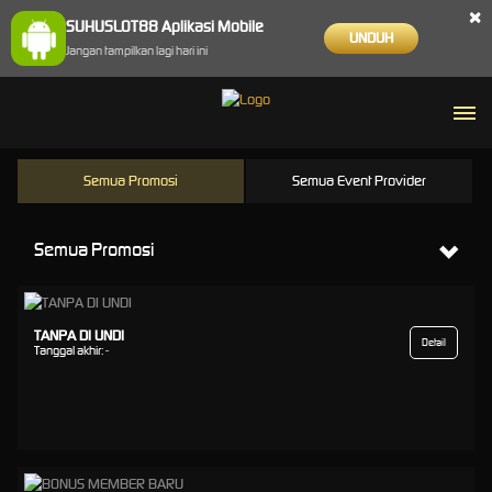
×
SUHUSLOT88 Aplikasi Mobile
UNDUH
Jangan tampilkan lagi hari ini
Semua Promosi
Semua Event Provider
Semua Promosi
TANPA DI UNDI
Detail
Tanggal akhir:
-