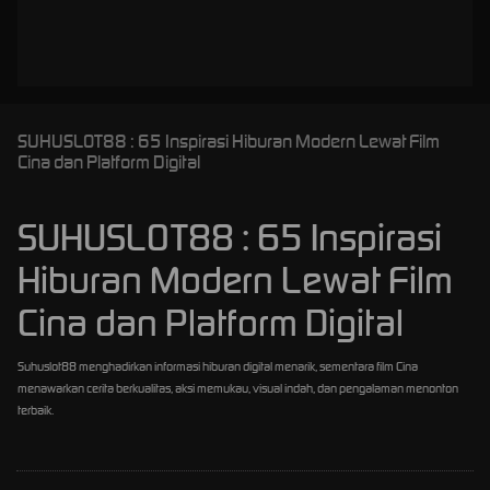
SUHUSLOT88 : 65 Inspirasi Hiburan Modern Lewat Film
Cina dan Platform Digital
SUHUSLOT88 : 65 Inspirasi
Hiburan Modern Lewat Film
Cina dan Platform Digital
Suhuslot88 menghadirkan informasi hiburan digital menarik, sementara film Cina
menawarkan cerita berkualitas, aksi memukau, visual indah, dan pengalaman menonton
terbaik.